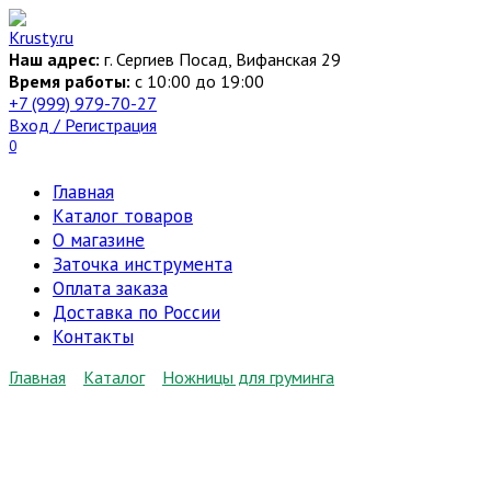
Перейти
к
Наш адрес:
г. Сергиев Посад, Вифанская 29
содержанию
Время работы:
c 10:00 до 19:00
+7 (999) 979-70-27
Вход / Регистрация
0
Главная
Каталог товаров
О магазине
Заточка инструмента
Оплата заказа
Доставка по России
Контакты
Главная
Каталог
Ножницы для груминга