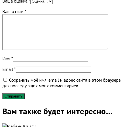
Ваша оценка
*
Ваш отзыв
*
Имя
*
Email
*
Сохранить моё имя, email и адрес сайта в этом браузере
для последующих моих комментариев.
Вам также будет интересно…