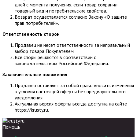
дней с момента получения, если товар сохранил
товарный вид и потребительские свойства.
Возврат осуществляется согласно Закону «О защите
прав потребителей».
Ответственность сторон
Продавец не несет ответственности за неправильный
выбор товара Покупателем.
Все споры решаются в соответствии с
законодательством Российской Федерации.
Заключительные положения
Продавец оставляет за собой право вносить изменения
в условия настоящей оферты без предварительного
уведомления.
Актуальная версия оферты всегда доступна на сайте
https://krusty.ru.
Помощь