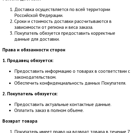
Доставка осуществляется по всей территории
Российской Федерации.
Сроки и стоимость доставки рассчитываются в
зависимости от региона и веса заказа.
Покупатель обязуется предоставить корректные
данные для доставки.
Права и обязанности сторон
1. Продавец обязуется:
Предоставить информацию о товарах в соответствии с
законодательством.
Обеспечить конфиденциальность данных Покупателя.
2. Покупатель обязуется:
Предоставить актуальные контактные данные.
Оплатить заказ в полном объеме.
Возврат товара
Покупатель имеет право на возврат товара в течение 7