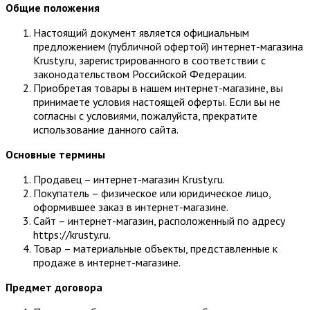
Общие положения
Настоящий документ является официальным
предложением (публичной офертой) интернет-магазина
Krusty.ru, зарегистрированного в соответствии с
законодательством Российской Федерации.
Приобретая товары в нашем интернет-магазине, вы
принимаете условия настоящей оферты. Если вы не
согласны с условиями, пожалуйста, прекратите
использование данного сайта.
Основные термины
Продавец – интернет-магазин Krusty.ru.
Покупатель – физическое или юридическое лицо,
оформившее заказ в интернет-магазине.
Сайт – интернет-магазин, расположенный по адресу
https://krusty.ru.
Товар – материальные объекты, представленные к
продаже в интернет-магазине.
Предмет договора