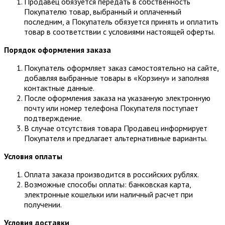
Продавец обязуется передать в собственность
Покупателю товар, выбранный и оплаченный
последним, а Покупатель обязуется принять и оплатить
товар в соответствии с условиями настоящей оферты.
Порядок оформления заказа
Покупатель оформляет заказ самостоятельно на сайте,
добавляя выбранные товары в «Корзину» и заполняя
контактные данные.
После оформления заказа на указанную электронную
почту или номер телефона Покупателя поступает
подтверждение.
В случае отсутствия товара Продавец информирует
Покупателя и предлагает альтернативные варианты.
Условия оплаты
Оплата заказа производится в российских рублях.
Возможные способы оплаты: банковская карта,
электронные кошельки или наличный расчет при
получении.
Условия доставки