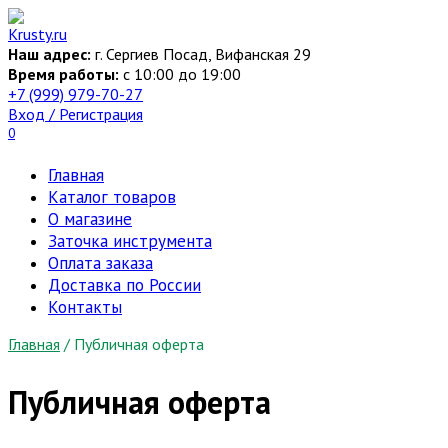
Перейти
к
Наш адрес:
г. Сергиев Посад, Вифанская 29
содержанию
Время работы:
c 10:00 до 19:00
+7 (999) 979-70-27
Вход / Регистрация
0
Главная
Каталог товаров
О магазине
Заточка инструмента
Оплата заказа
Доставка по России
Контакты
Главная
/
Публичная оферта
Публичная оферта