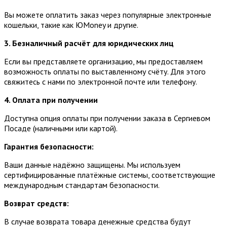
Вы можете оплатить заказ через популярные электронные
кошельки, такие как ЮMoney и другие.
3. Безналичный расчёт для юридических лиц
Если вы представляете организацию, мы предоставляем
возможность оплаты по выставленному счёту. Для этого
свяжитесь с нами по электронной почте или телефону.
4. Оплата при получении
Доступна опция оплаты при получении заказа в Сергиевом
Посаде (наличными или картой).
Гарантия безопасности:
Ваши данные надёжно защищены. Мы используем
сертифицированные платёжные системы, соответствующие
международным стандартам безопасности.
Возврат средств:
В случае возврата товара денежные средства будут