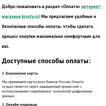
Добро пожаловать в раздел «Оплата»
интернет-
магазина krusty.ru!
Мы предлагаем удобные и
безопасные способы оплаты, чтобы сделать
процесс покупки максимально комфортным для
вас.
Доступные способы оплаты:
1. Банковские карты
Мы принимаем карты всех банков России. Оплата
осуществляется через защищённый процессинг с
использованием современных технологий шифрования
данных.
2. Онлайн-кошельки