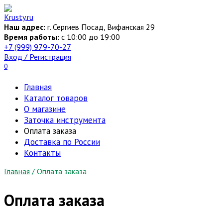
Перейти
к
Наш адрес:
г. Сергиев Посад, Вифанская 29
содержанию
Время работы:
c 10:00 до 19:00
+7 (999) 979-70-27
Вход / Регистрация
0
Главная
Каталог товаров
О магазине
Заточка инструмента
Оплата заказа
Доставка по России
Контакты
Главная
/
Оплата заказа
Оплата заказа