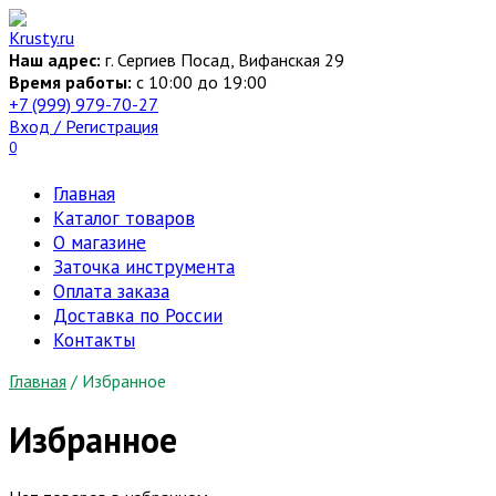
Перейти
к
Наш адрес:
г. Сергиев Посад, Вифанская 29
содержанию
Время работы:
c 10:00 до 19:00
+7 (999) 979-70-27
Вход / Регистрация
0
Главная
Каталог товаров
О магазине
Заточка инструмента
Оплата заказа
Доставка по России
Контакты
Главная
/
Избранное
Избранное