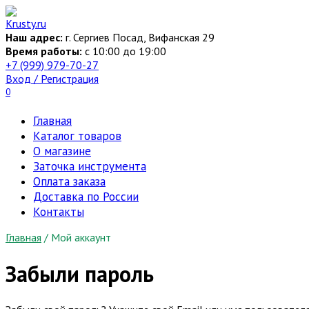
Перейти
к
Наш адрес:
г. Сергиев Посад, Вифанская 29
содержанию
Время работы:
c 10:00 до 19:00
+7 (999) 979-70-27
Вход / Регистрация
0
Главная
Каталог товаров
О магазине
Заточка инструмента
Оплата заказа
Доставка по России
Контакты
Главная
/
Мой аккаунт
Забыли пароль