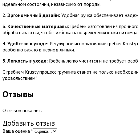
идеальном состоянии, независимо от породы.
2. Эргономичный дизайн:
Удобная ручка обеспечивает надежн
3. Качественные материалы:
Гребень изготовлен из прочного
обрабатываются, чтобы избежать повреждения кожи питомца
4. Удобство в уходе:
Регулярное использование гребня Krusty
особенно важно в период линьки.
5. Легкость в уходе:
Гребень легко чистится и не требует ос
С гребнем Krusty процесс груминга станет не только необход
удовольствием!
Отзывы
Отзывов пока нет.
Добавить отзыв
Ваша оценка
*