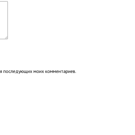
для последующих моих комментариев.