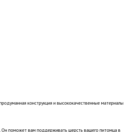
го продуманная конструкция и высококачественные материалы
й. Он поможет вам поддерживать шерсть вашего питомца в