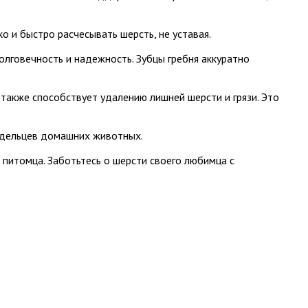
 и быстро расчесывать шерсть, не уставая.
олговечность и надежность. Зубцы гребня аккуратно
 также способствует удалению лишней шерсти и грязи. Это
ладельцев домашних животных.
 питомца. Заботьтесь о шерсти своего любимца с