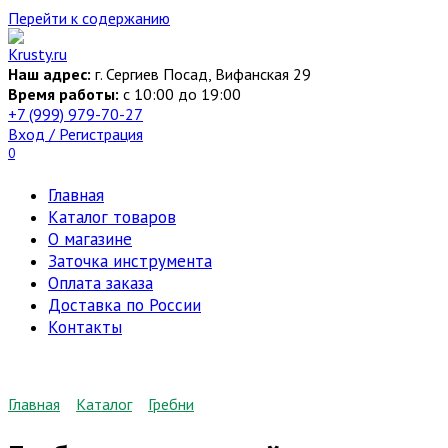
Перейти к содержанию
Наш адрес:
г. Сергиев Посад, Вифанская 29
Время работы:
c 10:00 до 19:00
+7 (999) 979-70-27
Вход / Регистрация
0
Главная
Каталог товаров
О магазине
Заточка инструмента
Оплата заказа
Доставка по России
Контакты
Главная
Каталог
Гребни