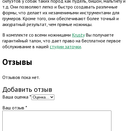
силуэтов у собак таких пород как пудель, бишон, мальтипу и
т.д. Они позволяют легко и быстро создавать различные
формы, что делает их незаменимыми инструментами для
грумеров. Кроме того, они обеспечивают более точный и
аккуратный результат, чем прямые ножницы.
В комплекте со всеми ножницами
Krusty
Вы получаете
гарантийный талон, что дает право на бесплатное первое
обслуживание в нашей
студии заточки
.
Отзывы
Отзывов пока нет.
Добавить отзыв
Ваша оценка
*
Ваш отзыв
*