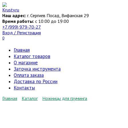
Перейти
к
Наш адрес:
г. Сергиев Посад, Вифанская 29
содержанию
Время работы:
c 10:00 до 19:00
+7 (999) 979-70-27
Вход / Регистрация
0
Главная
Каталог товаров
О магазине
Заточка инструмента
Оплата заказа
Доставка по России
Контакты
Главная
Каталог
Ножницы для груминга