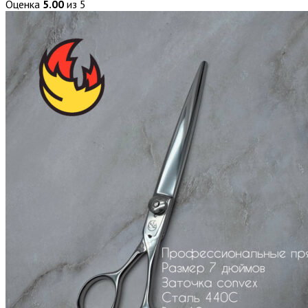
Оценка
5.00
из 5