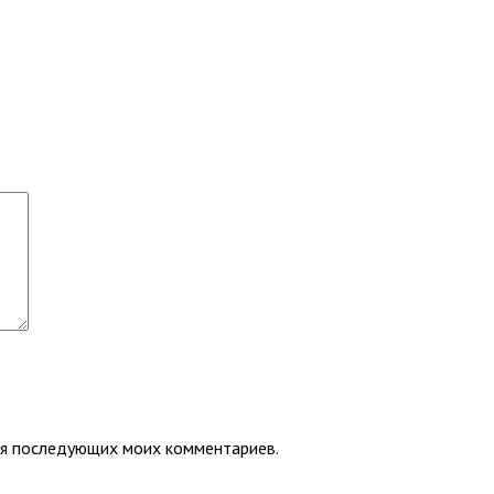
для последующих моих комментариев.