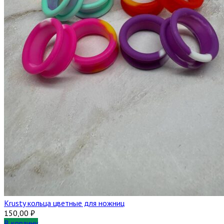
Krusty кольца цветные для ножниц
150,00
₽
В корзину