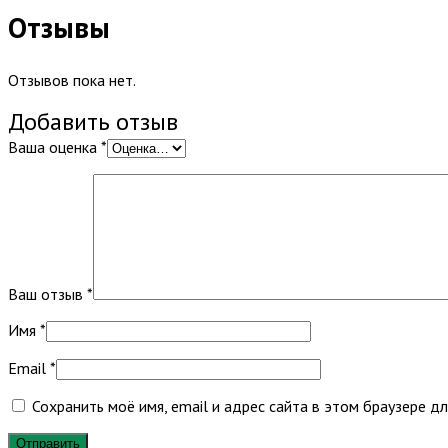
Отзывы
Отзывов пока нет.
Добавить отзыв
Ваша оценка
*
Ваш отзыв
*
Имя
*
Email
*
Сохранить моё имя, email и адрес сайта в этом браузере 