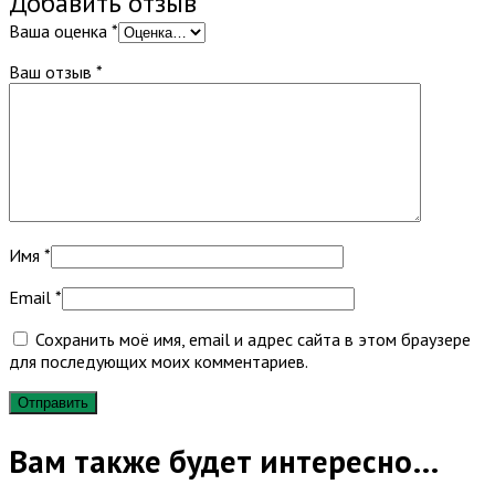
Добавить отзыв
Ваша оценка
*
Ваш отзыв
*
Имя
*
Email
*
Сохранить моё имя, email и адрес сайта в этом браузере
для последующих моих комментариев.
Вам также будет интересно…