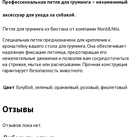
Профессиональная петля для груминга – незаменимый
аксессуар для ухода за собакой.
Петля для груминга из биотана от компании Nord&Nils.
Специальная петля предназначена для крепления к
кронштейну вашего стола для груминга. Она обеспечивает
надежную фиксацию питомца, предотвращая его
нежелательные движения и позволяя вам сосредоточиться
на стрижке, мытье или расчесывании. Прочная конструкция
гарантирует безопасность животного.
Цвет
Голубой, зеленый, оранжевый, розовый, фиолетовый
Отзывы
Отзывов пока нет.