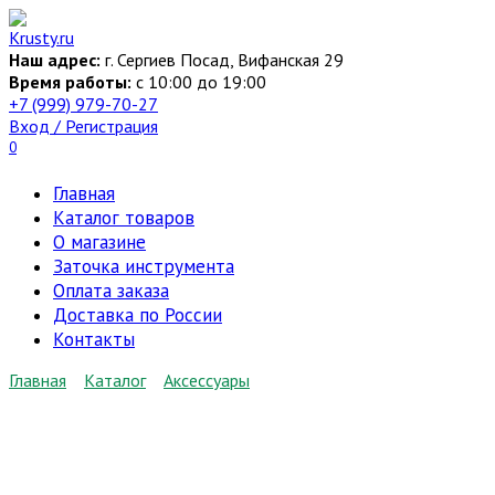
Перейти
к
Наш адрес:
г. Сергиев Посад, Вифанская 29
содержанию
Время работы:
c 10:00 до 19:00
+7 (999) 979-70-27
Вход / Регистрация
0
Главная
Каталог товаров
О магазине
Заточка инструмента
Оплата заказа
Доставка по России
Контакты
Главная
Каталог
Аксессуары