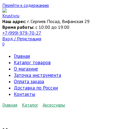
Перейти к содержанию
Наш адрес:
г. Сергиев Посад, Вифанская 29
Время работы:
c 10:00 до 19:00
+7 (999) 979-70-27
Вход / Регистрация
0
Главная
Каталог товаров
О магазине
Заточка инструмента
Оплата заказа
Доставка по России
Контакты
Главная
Каталог
Аксессуары