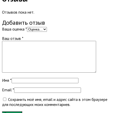
Отзывов пока нет.
Добавить отзыв
Ваша оценка
*
Ваш отзыв
*
Имя
*
Email
*
Сохранить моё имя, email и адрес сайта в этом браузере
для последующих моих комментариев.