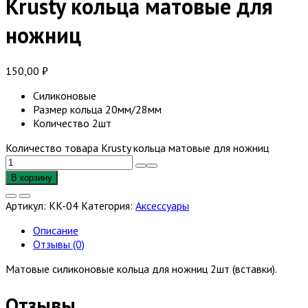
Krusty кольца матовые для
ножниц
150,00
₽
Силиконовые
Размер кольца 20мм/28мм
Количество 2шт
Количество товара Krusty кольца матовые для ножниц
В корзину
Артикул:
KK-04
Категория:
Аксессуары
Описание
Отзывы (0)
Матовые силиконовые кольца для ножниц 2шт (вставки).
Отзывы