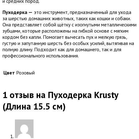
и средних пород.
Пуходерка —
это инструмент, предназначенный для ухода
за шерстью домашних животных, таких как кошки и собаки.
Она представляет собой щётку с изогнутыми металлическими
зубцами, которые расположены на гибкой основе с мягким
кордом без капли. Помогает вычесать пух и мелкую грязь,
густую и запутанную шерсть без особых усилий, вытягивая на
полную длину. Подходит как для домашнего, так и для
профессионального использования.
Цвет
Розовый
1 отзыв на
Пуходерка Krusty
(Длина 15.5 см)