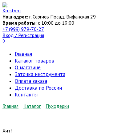
Перейти
к
Наш адрес:
г. Сергиев Посад, Вифанская 29
содержанию
Время работы:
c 10:00 до 19:00
+7 (999) 979-70-27
Вход / Регистрация
0
Главная
Каталог товаров
О магазине
Заточка инструмента
Оплата заказа
Доставка по России
Контакты
Главная
Каталог
Пуходерки
Хит!