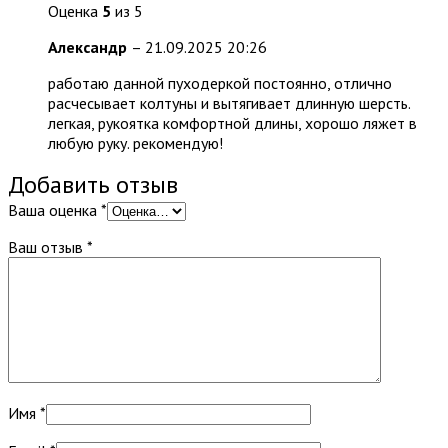
Оценка
5
из 5
Александр
–
21.09.2025 20:26
работаю данной пуходеркой постоянно, отлично
расчесывает колтуны и вытягивает длинную шерсть.
легкая, рукоятка комфортной длины, хорошо ляжет в
любую руку. рекомендую!
Добавить отзыв
Ваша оценка
*
Ваш отзыв
*
Имя
*