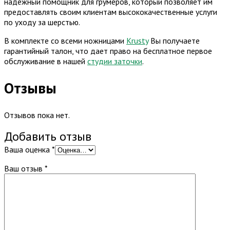
надёжный помощник для грумеров, который позволяет им
предоставлять своим клиентам высококачественные услуги
по уходу за шерстью.
В комплекте со всеми ножницами
Krusty
Вы получаете
гарантийный талон, что дает право на бесплатное первое
обслуживание в нашей
студии заточки
.
Отзывы
Отзывов пока нет.
Добавить отзыв
Ваша оценка
*
Ваш отзыв
*