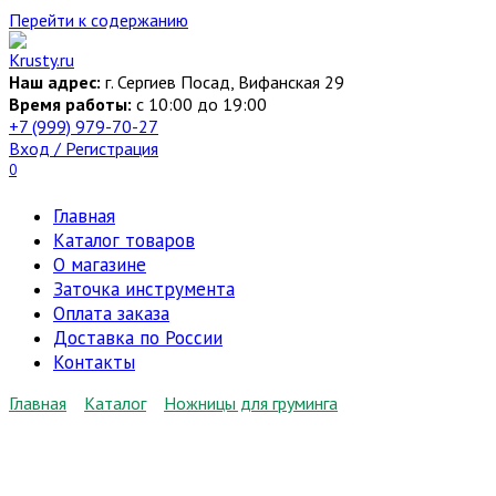
Перейти к содержанию
Наш адрес:
г. Сергиев Посад, Вифанская 29
Время работы:
c 10:00 до 19:00
+7 (999) 979-70-27
Вход / Регистрация
0
Главная
Каталог товаров
О магазине
Заточка инструмента
Оплата заказа
Доставка по России
Контакты
Главная
Каталог
Ножницы для груминга