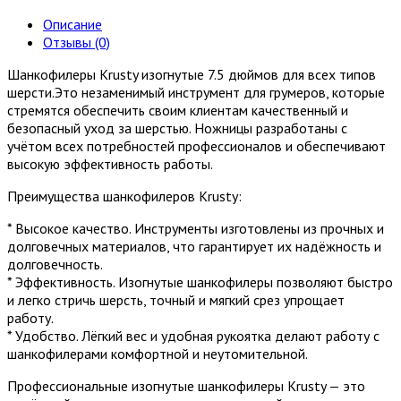
Описание
Отзывы (0)
Шанкофилеры Krusty изогнутые 7.5 дюймов для всех типов
шерсти.Это незаменимый инструмент для грумеров, которые
стремятся обеспечить своим клиентам качественный и
безопасный уход за шерстью. Ножницы разработаны с
учётом всех потребностей профессионалов и обеспечивают
высокую эффективность работы.
Преимущества шанкофилеров Krusty:
* Высокое качество. Инструменты изготовлены из прочных и
долговечных материалов, что гарантирует их надёжность и
долговечность.
* Эффективность. Изогнутые шанкофилеры позволяют быстро
и легко стричь шерсть, точный и мягкий срез упрощает
работу.
* Удобство. Лёгкий вес и удобная рукоятка делают работу с
шанкофилерами комфортной и неутомительной.
Профессиональные изогнутые шанкофилеры Krusty — это