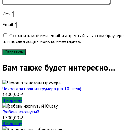
Имя
*
Email
*
Сохранить моё имя, email и адрес сайта в этом браузере
для последующих моих комментариев.
Вам также будет интересно…
Чехол для ножниц грумера (на 10 штук)
3400,00
₽
В корзину
Гребень изогнутый
1700,00
₽
В корзину