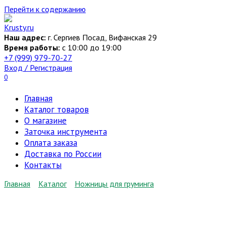
Перейти к содержанию
Наш адрес:
г. Сергиев Посад, Вифанская 29
Время работы:
c 10:00 до 19:00
+7 (999) 979-70-27
Вход / Регистрация
0
Главная
Каталог товаров
О магазине
Заточка инструмента
Оплата заказа
Доставка по России
Контакты
Главная
Каталог
Ножницы для груминга