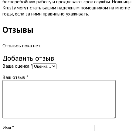
бесперебойную работу и продлевают срок службы. Ножницы
Krusty могут стать вашим надежным помощником на многие
годы, если за ними правильно ухаживать.
Отзывы
Отзывов пока нет.
Добавить отзыв
Ваша оценка
*
Ваш отзыв
*
Имя
*