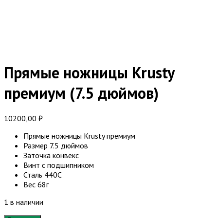
Прямые ножницы Krusty
премиум (7.5 дюймов)
10200,00
₽
Прямые ножницы Krusty премиум
Размер 7.5 дюймов
Заточка конвекс
Винт с подшипником
Сталь 440С
Вес 68г
1 в наличии